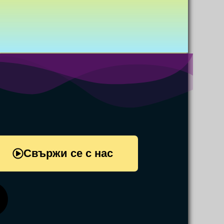
Свържи се с нас