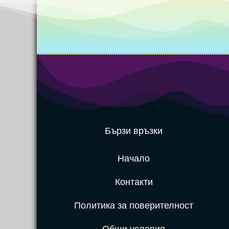
Бързи връзки
Начало
Контакти
Политика за поверителност