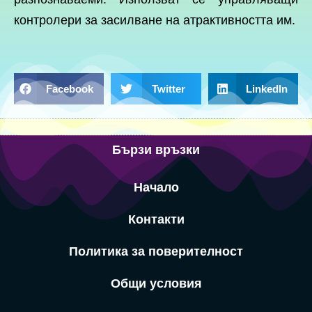
контролери за засилване на атрактивността им.
Facebook
Twitter
LinkedIn
Бързи връзки
Начало
Контакти
Политика за поверителност
Общи условия