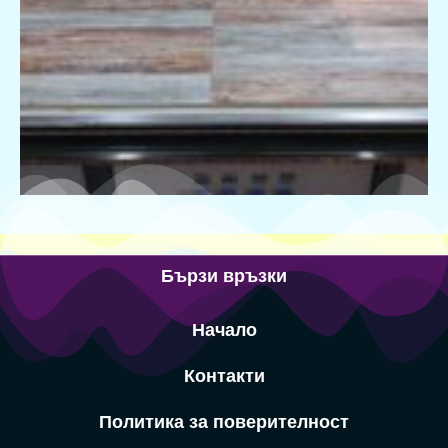
Бързи връзки
Начало
Контакти
Политика за поверителност