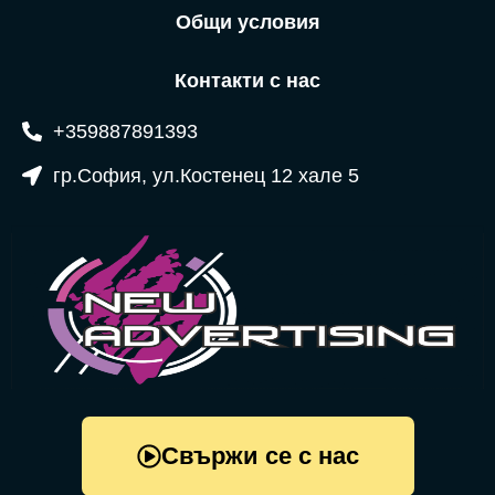
Общи условия
Контакти с нас
+359887891393
гр.София, ул.Костенец 12 хале 5
Свържи се с нас